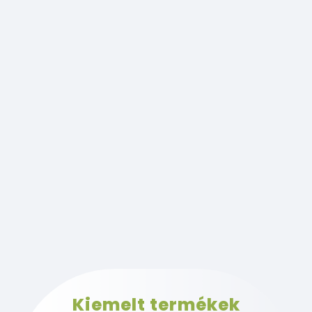
Kiemelt termékek