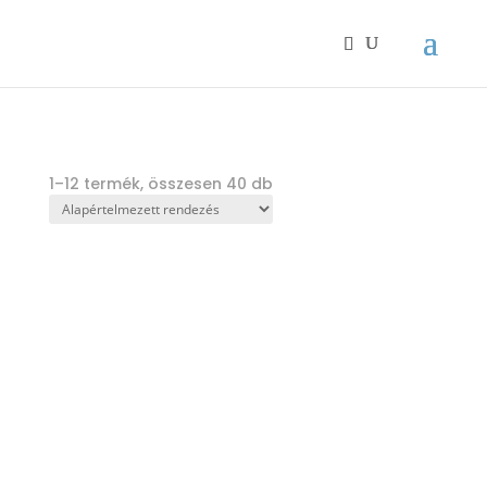
1–12 termék, összesen 40 db