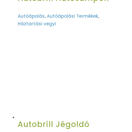
Autóápolás
,
Autóápolási Termékek
,
Háztartási vegyi
Autobrill Jégoldó