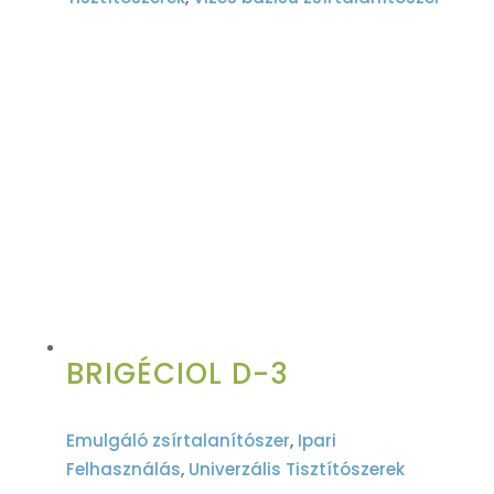
BRIGÉCIOL D-3
Emulgáló zsírtalanítószer
,
Ipari
Felhasználás
,
Univerzális Tisztítószerek